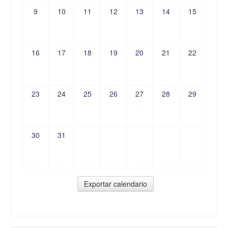
9
10
11
12
13
14
15
16
17
18
19
20
21
22
23
24
25
26
27
28
29
30
31